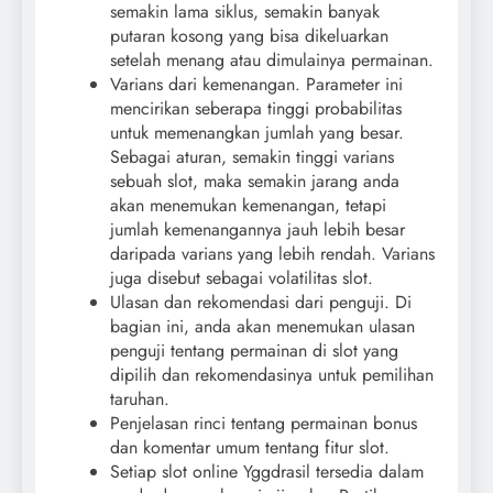
semakin lama siklus, semakin banyak
putaran kosong yang bisa dikeluarkan
setelah menang atau dimulainya permainan.
Varians dari kemenangan. Parameter ini
mencirikan seberapa tinggi probabilitas
untuk memenangkan jumlah yang besar.
Sebagai aturan, semakin tinggi varians
sebuah slot, maka semakin jarang anda
akan menemukan kemenangan, tetapi
jumlah kemenangannya jauh lebih besar
daripada varians yang lebih rendah. Varians
juga disebut sebagai volatilitas slot.
Ulasan dan rekomendasi dari penguji. Di
bagian ini, anda akan menemukan ulasan
penguji tentang permainan di slot yang
dipilih dan rekomendasinya untuk pemilihan
taruhan.
Penjelasan rinci tentang permainan bonus
dan komentar umum tentang fitur slot.
Setiap slot online Yggdrasil tersedia dalam