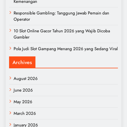
Kemenangan
Responsible Gambling: Tanggung Jawab Pemain dan
Operator
10 Slot Online Gacor Tahun 2026 yang Wajib Dicoba
Gambler
Pola Judi Slot Gampang Menang 2026 yang Sedang Viral
Archives
August 2026
June 2026
May 2026
March 2026
January 2026