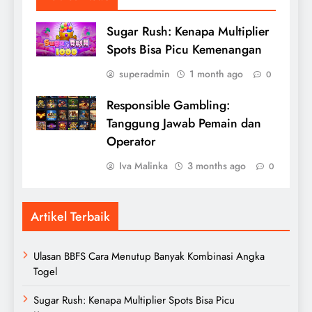
Sugar Rush: Kenapa Multiplier
Spots Bisa Picu Kemenangan
superadmin
1 month ago
0
Responsible Gambling:
Tanggung Jawab Pemain dan
Operator
Iva Malinka
3 months ago
0
Artikel Terbaik
Ulasan BBFS Cara Menutup Banyak Kombinasi Angka
Togel
Sugar Rush: Kenapa Multiplier Spots Bisa Picu