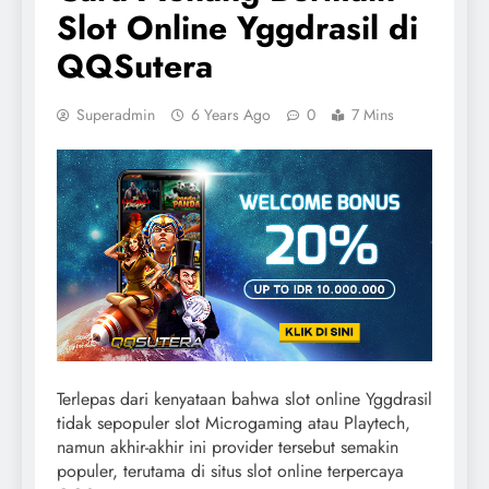
Slot Online Yggdrasil di
QQSutera
Superadmin
6 Years Ago
0
7 Mins
Terlepas dari kenyataan bahwa slot online Yggdrasil
tidak sepopuler slot Microgaming atau Playtech,
namun akhir-akhir ini provider tersebut semakin
populer, terutama di situs slot online terpercaya