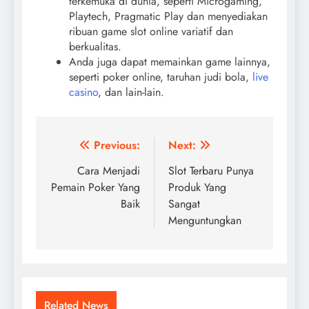
terkemuka di dunia, seperti Microgaming,
Playtech, Pragmatic Play dan menyediakan
ribuan game slot online variatif dan
berkualitas.
Anda juga dapat memainkan game lainnya,
seperti poker online, taruhan judi bola,
live
casino
, dan lain-lain.
Post
Previous:
Next:
navigation
Cara Menjadi
Slot Terbaru Punya
Pemain Poker Yang
Produk Yang
Baik
Sangat
Menguntungkan
Related News