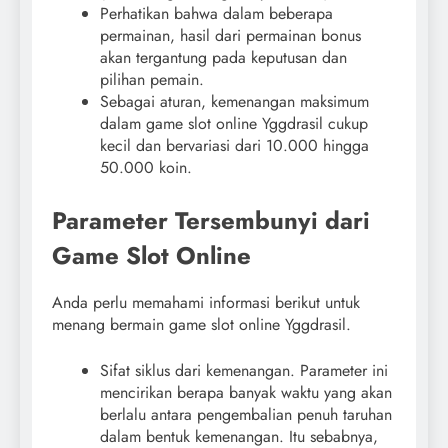
Perhatikan bahwa dalam beberapa
permainan, hasil dari permainan bonus
akan tergantung pada keputusan dan
pilihan pemain.
Sebagai aturan, kemenangan maksimum
dalam game slot online Yggdrasil cukup
kecil dan bervariasi dari 10.000 hingga
50.000 koin.
Parameter Tersembunyi dari
Game Slot Online
Anda perlu memahami informasi berikut untuk
menang bermain game slot online Yggdrasil.
Sifat siklus dari kemenangan. Parameter ini
mencirikan berapa banyak waktu yang akan
berlalu antara pengembalian penuh taruhan
dalam bentuk kemenangan. Itu sebabnya,