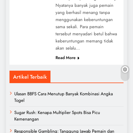
Nyatanya banyak juga pemain
yang berhasil menang tanpa
menggunakan keberuntungan
sama sekali. Para pemain
tersebut menyadari betul bahwa
keberuntungan memang tidak
akan selalu…
Read More
Artikel Terbaik
Ulasan BBFS Cara Menutup Banyak Kombinasi Angka
Togel
Sugar Rush: Kenapa Multiplier Spots Bisa Picu
Kemenangan
Responsible Gambling: Tanggung Jawab Pemain dan