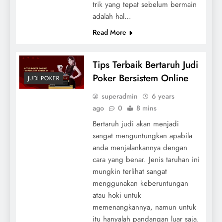
trik yang tepat sebelum bermain
adalah hal…
Read More
Tips Terbaik Bertaruh Judi
Poker Bersistem Online
JUDI POKER
superadmin
6 years
ago
0
8 mins
Bertaruh judi akan menjadi
sangat menguntungkan apabila
anda menjalankannya dengan
cara yang benar. Jenis taruhan ini
mungkin terlihat sangat
menggunakan keberuntungan
atau hoki untuk
memenangkannya, namun untuk
itu hanyalah pandangan luar saja.