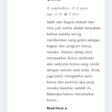
superadmin
6 years
ago
0
7 mins
Salah satu bagian terbaik dari
situs judi online adalah kenyataan
bahwa mereka sering
memberikan uang gratis sebagai
bagian dari program bonus
mereka. Hampir setiap situs
menawarkan bonus sambutan
atau welcome bonus yang cocok
dengan setoran awal anda. Anda
juga perlu mengetahui jenis
bonus dan promosi apa yang
mereka tawarkan setelah itu.
Beberapa kasino menawarkan
bonus…
Read More