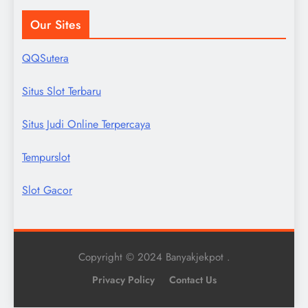
Our Sites
QQSutera
Situs Slot Terbaru
Situs Judi Online Terpercaya
Tempurslot
Slot Gacor
Copyright © 2024 Banyakjekpot
.
Privacy Policy
Contact Us