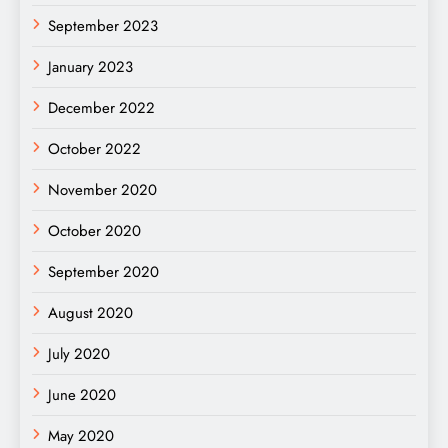
September 2023
January 2023
December 2022
October 2022
November 2020
October 2020
September 2020
August 2020
July 2020
June 2020
May 2020