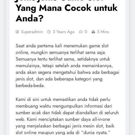
Yang Mana Cocok untuk
Anda?
Superadmin
3 Years Ago
0
5 Mins
Saat anda pertama kali menemukan game slot
online, mungkin semuanya terlihat sama saja.
Semuanya tentu terlihat sama, setidaknya untuk
memulainya, tetapi setelah anda memainkannya,
anda akan segera mengetahui bahwa ada berbagai
jenis slot, dan ada beberapa kategori yang
berbeda-beda.
Kami di sini untuk memastikan anda tidak perlu
membuang waktu mengumpulkan informasi dari
sumber acak dan tidak dapat diandalkan di seluruh
web. Kami menciptakan sumber daya all-in-one
yang menjelaskan berbagai jenis mesin slot, baik
slot online maupun yang ada di “dunia nyata.”