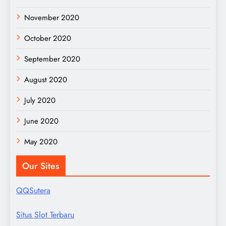
November 2020
October 2020
September 2020
August 2020
July 2020
June 2020
May 2020
Our Sites
QQSutera
Situs Slot Terbaru