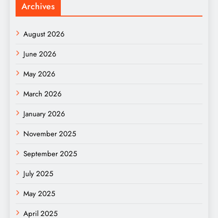
Archives
August 2026
June 2026
May 2026
March 2026
January 2026
November 2025
September 2025
July 2025
May 2025
April 2025