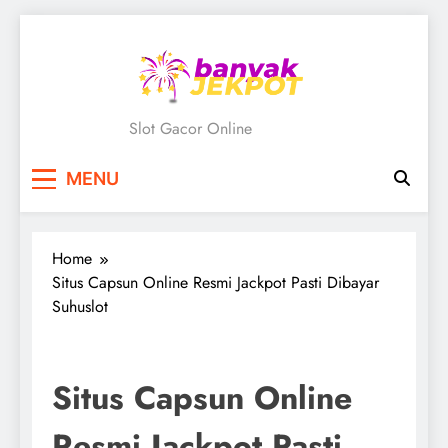
Skip
to
content
Banyakjekpot
Slot Gacor Online
MENU
Home
Situs Capsun Online Resmi Jackpot Pasti Dibayar
Suhuslot
Situs Capsun Online
Resmi Jackpot Pasti