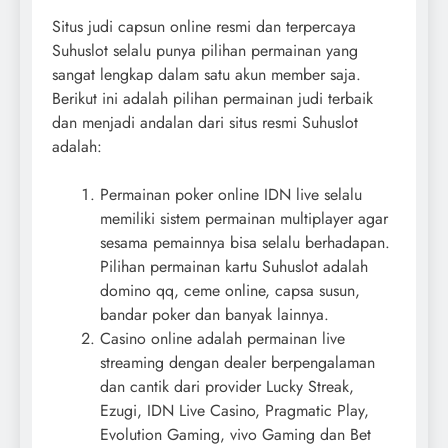
Situs judi capsun online resmi dan terpercaya
Suhuslot selalu punya pilihan permainan yang
sangat lengkap dalam satu akun member saja.
Berikut ini adalah pilihan permainan judi terbaik
dan menjadi andalan dari situs resmi Suhuslot
adalah:
Permainan poker online IDN live selalu
memiliki sistem permainan multiplayer agar
sesama pemainnya bisa selalu berhadapan.
Pilihan permainan kartu Suhuslot adalah
domino qq, ceme online, capsa susun,
bandar poker dan banyak lainnya.
Casino online adalah permainan live
streaming dengan dealer berpengalaman
dan cantik dari provider Lucky Streak,
Ezugi, IDN Live Casino, Pragmatic Play,
Evolution Gaming, vivo Gaming dan Bet