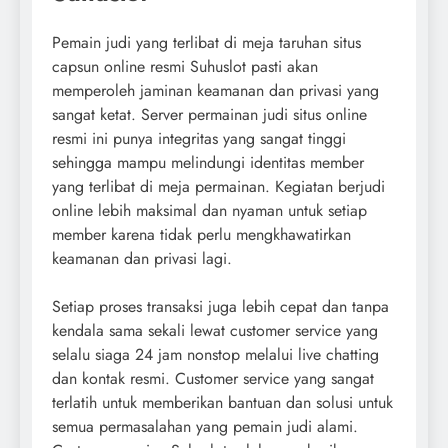
Pemain judi yang terlibat di meja taruhan situs
capsun online resmi Suhuslot pasti akan
memperoleh jaminan keamanan dan privasi yang
sangat ketat. Server permainan judi situs online
resmi ini punya integritas yang sangat tinggi
sehingga mampu melindungi identitas member
yang terlibat di meja permainan. Kegiatan berjudi
online lebih maksimal dan nyaman untuk setiap
member karena tidak perlu mengkhawatirkan
keamanan dan privasi lagi.
Setiap proses transaksi juga lebih cepat dan tanpa
kendala sama sekali lewat customer service yang
selalu siaga 24 jam nonstop melalui live chatting
dan kontak resmi. Customer service yang sangat
terlatih untuk memberikan bantuan dan solusi untuk
semua permasalahan yang pemain judi alami.