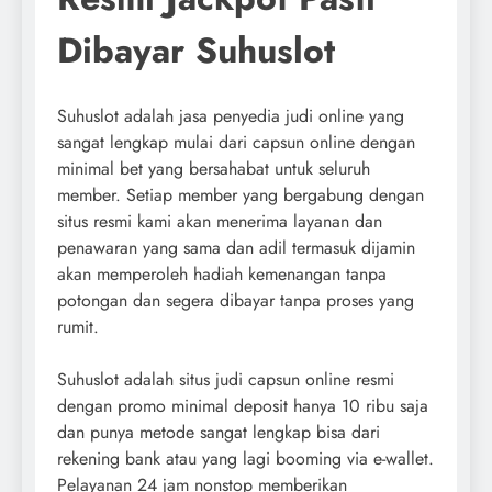
Dibayar Suhuslot
Suhuslot adalah jasa penyedia judi online yang
sangat lengkap mulai dari capsun online dengan
minimal bet yang bersahabat untuk seluruh
member. Setiap member yang bergabung dengan
situs resmi kami akan menerima layanan dan
penawaran yang sama dan adil termasuk dijamin
akan memperoleh hadiah kemenangan tanpa
potongan dan segera dibayar tanpa proses yang
rumit.
Suhuslot adalah situs judi capsun online resmi
dengan promo minimal deposit hanya 10 ribu saja
dan punya metode sangat lengkap bisa dari
rekening bank atau yang lagi booming via e-wallet.
Pelayanan 24 jam nonstop memberikan