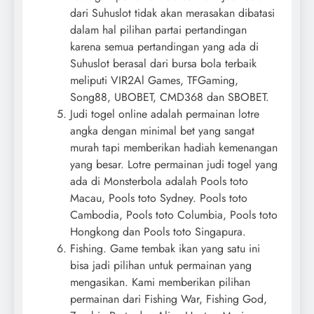
dari Suhuslot tidak akan merasakan dibatasi
dalam hal pilihan partai pertandingan
karena semua pertandingan yang ada di
Suhuslot berasal dari bursa bola terbaik
meliputi VIR2Al Games, TFGaming,
Song88, UBOBET, CMD368 dan SBOBET.
Judi togel online adalah permainan lotre
angka dengan minimal bet yang sangat
murah tapi memberikan hadiah kemenangan
yang besar. Lotre permainan judi togel yang
ada di Monsterbola adalah Pools toto
Macau, Pools toto Sydney. Pools toto
Cambodia, Pools toto Columbia, Pools toto
Hongkong dan Pools toto Singapura.
Fishing. Game tembak ikan yang satu ini
bisa jadi pilihan untuk permainan yang
mengasikan. Kami memberikan pilihan
permainan dari Fishing War, Fishing God,