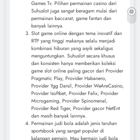
Games Tv. Pilihan permainan casino dari
Suhuslot juga sangat beragam mulai dari
permainan baccarat, game fantan dan
banyak lainnya.
Slot game online dengan tema inovatif dan
RTP yang tinggi makanya selalu menjadi
kombinasi hiburan yang asyik sekaligus
menguntungkan. Suhuslot secara khusus
dan konsisten hanya memberikan koleksi
game slot online paling gacor dari Provider
Pragmatic Play, Provider Habanero,
Provider Ygg Darsil, Provider WeAreCasino,
Provider Isoftbet, Provider Felix, Provider
Microgaming, Provider Spinomenal,
Provider Red Tiger, Provider gacor NetEnt
dan masih banyak lainnya.
Permainan judi bola adalah jenis taruhan
sportsbook yang sangat populer di
kalangan pemain. Mau bermain judi bola