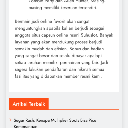
Zombie Party dan Alien Hunter. Masing-
masing memiliki keseruan tersendiri.
Bermain judi online favorit akan sangat
menguntungkan apabila kalian berjudi sebagai
anggota situs capsun online resmi Suhuslot. Banyak
layanan yang akan mendukung proses berjudi
semakin mudah dan efisien. Bonus dan hadiah
yang sangat besar dan selalu dibayar apalagi
setiap taruhan memiliki permainan yang fair. Jadi
segera lakukan pendaftaran dan nikmati semua
fasilitas yang didapatkan member resmi kami.
Artikel Terbaik
Sugar Rush: Kenapa Multiplier Spots Bisa Picu
Kemenangan