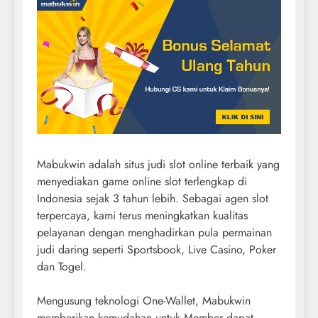
Mabukwin adalah situs judi slot online terbaik yang
menyediakan game online slot terlengkap di
Indonesia sejak 3 tahun lebih. Sebagai agen slot
terpercaya, kami terus meningkatkan kualitas
pelayanan dengan menghadirkan pula permainan
judi daring seperti Sportsbook, Live Casino, Poker
dan Togel.
Mengusung teknologi One-Wallet, Mabukwin
memberikan kemudahan untuk Member dapat