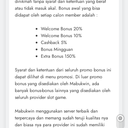
dinikmati tanpa syarat dan ketentuan yang berat
atau tidak masuk akal. Bonus awal yang bisa
didapat oleh setiap calon member adalah :
Welcome Bonus 20%
Welcome Bonus 10%
Cashback 5%
Bonus Mingguan
Extra Bonus 150%
Syarat dan ketentuan dari seluruh promo bonus ini
dapat dilihat di menu promosi. Di luar promo
bonus yang disediakan oleh Mabukwin, ada
banyak bonus-bonus lainnya yang disediakan oleh
seluruh provider slot game.
Mabukwin menggunakan server terbaik dan
terpercaya dan memang sudah teruji kualitas nya
dan biasa nya para provider ini sudah memiliki