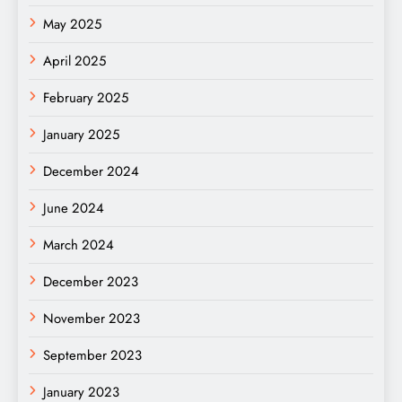
May 2025
April 2025
February 2025
January 2025
December 2024
June 2024
March 2024
December 2023
November 2023
September 2023
January 2023