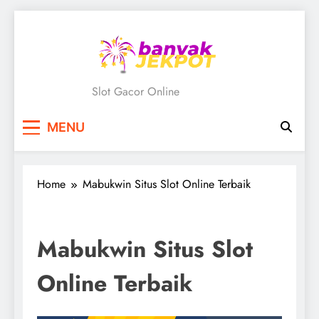
Skip
to
content
Banyakjekpot
Slot Gacor Online
MENU
Home
Mabukwin Situs Slot Online Terbaik
Mabukwin Situs Slot
Online Terbaik