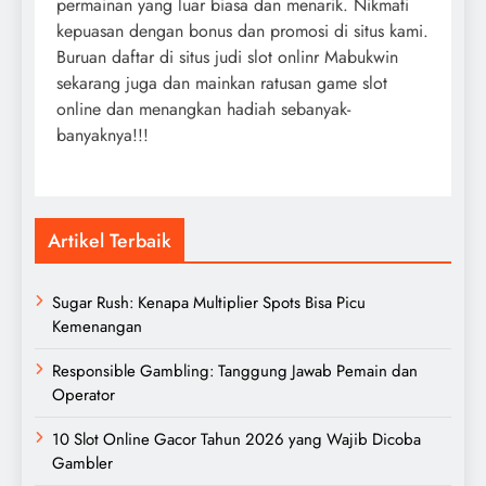
permainan yang luar biasa dan menarik. Nikmati
kepuasan dengan bonus dan promosi di situs kami.
Buruan daftar di situs judi slot onlinr Mabukwin
sekarang juga dan mainkan ratusan game slot
online dan menangkan hadiah sebanyak-
banyaknya!!!
Artikel Terbaik
Sugar Rush: Kenapa Multiplier Spots Bisa Picu
Kemenangan
Responsible Gambling: Tanggung Jawab Pemain dan
Operator
10 Slot Online Gacor Tahun 2026 yang Wajib Dicoba
Gambler