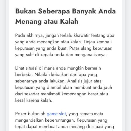
Bukan Seberapa Banyak Anda
Menang atau Kalah
Pada akhirnya, jangan terlalu khawatir tentang apa
yang anda menangkan atau kalah. Tinjau kembali
keputusan yang anda buat. Putar ulang keputusan
yang sulit di kepala anda dan menganalisanya.
Lihat situasi di mana anda mungkin bermain
berbeda. Nilailah kebaikan dari apa yang
sebenarnya anda lakukan. Analisis jujur ​​atas
keputusan yang diambil akan membuat anda jauh
dari sekadar menikmati kemenangan besar atau
kesal karena kalah.
Poker bukanlah
game slot
, yang semata-mata
mengandalkan keberuntungan. Keputusan yang
tepat dapat membuat anda menang di situasi yang