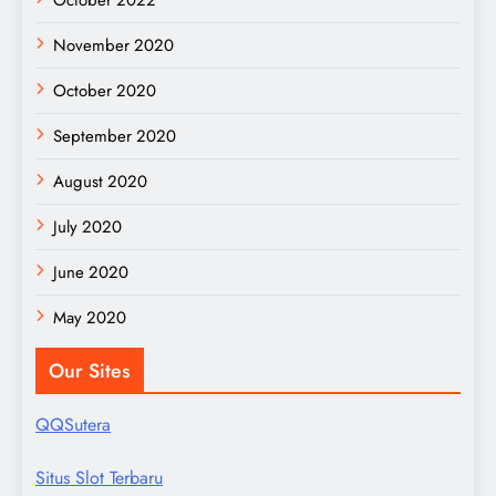
November 2020
October 2020
September 2020
August 2020
July 2020
June 2020
May 2020
Our Sites
QQSutera
Situs Slot Terbaru