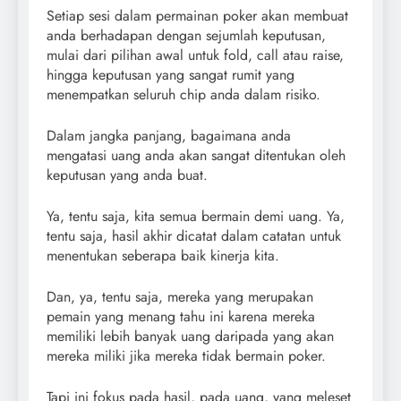
Setiap sesi dalam permainan poker akan membuat
anda berhadapan dengan sejumlah keputusan,
mulai dari pilihan awal untuk fold, call atau raise,
hingga keputusan yang sangat rumit yang
menempatkan seluruh chip anda dalam risiko.
Dalam jangka panjang, bagaimana anda
mengatasi uang anda akan sangat ditentukan oleh
keputusan yang anda buat.
Ya, tentu saja, kita semua bermain demi uang. Ya,
tentu saja, hasil akhir dicatat dalam catatan untuk
menentukan seberapa baik kinerja kita.
Dan, ya, tentu saja, mereka yang merupakan
pemain yang menang tahu ini karena mereka
memiliki lebih banyak uang daripada yang akan
mereka miliki jika mereka tidak bermain poker.
Tapi ini fokus pada hasil, pada uang, yang meleset