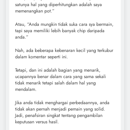
satunya hal yang diperhitungkan adalah saya
memenangkan pot.”
Atau, “Anda mungkin tidak suka cara sya bermain,
tapi saya memiliki lebih banyak chip daripada
anda.”
Nah, ada beberapa kebenaran kecil yang terkubur
dalam komentar seperti ini.
Tetapi, dan ini adalah bagian yang menarik,
ucapannya benar dalam cara yang sama sekali
tidak menarik tetapi salah dalam hal yang
mendalam.
Jika anda tidak menghargai perbedaannya, anda
tidak akan pernah menjadi pemain yang solid.
Jadi, penafsiran singkat tentang pengambilan
keputusan versus hasil.