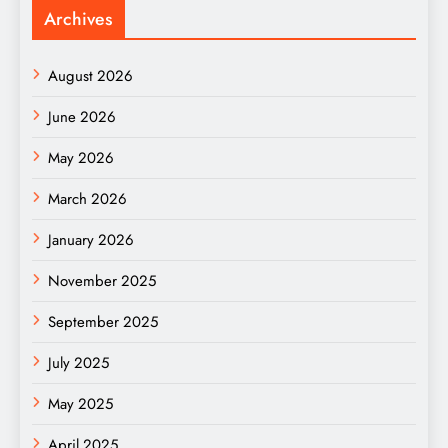
Archives
August 2026
June 2026
May 2026
March 2026
January 2026
November 2025
September 2025
July 2025
May 2025
April 2025