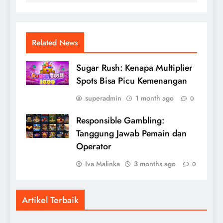
Related News
Sugar Rush: Kenapa Multiplier
Spots Bisa Picu Kemenangan
superadmin
1 month ago
0
Responsible Gambling:
Tanggung Jawab Pemain dan
Operator
Iva Malinka
3 months ago
0
Artikel Terbaik