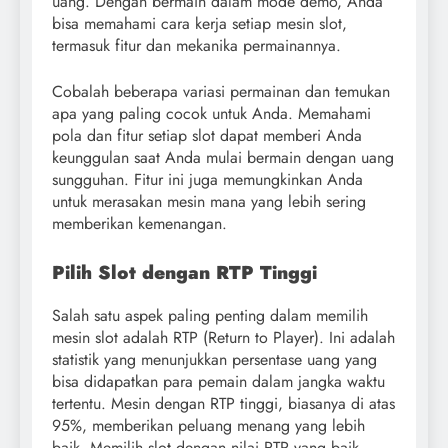
uang. Dengan bermain dalam mode demo, Anda
bisa memahami cara kerja setiap mesin slot,
termasuk fitur dan mekanika permainannya.
Cobalah beberapa variasi permainan dan temukan
apa yang paling cocok untuk Anda. Memahami
pola dan fitur setiap slot dapat memberi Anda
keunggulan saat Anda mulai bermain dengan uang
sungguhan. Fitur ini juga memungkinkan Anda
untuk merasakan mesin mana yang lebih sering
memberikan kemenangan.
Pilih Slot dengan RTP Tinggi
Salah satu aspek paling penting dalam memilih
mesin slot adalah RTP (Return to Player). Ini adalah
statistik yang menunjukkan persentase uang yang
bisa didapatkan para pemain dalam jangka waktu
tertentu. Mesin dengan RTP tinggi, biasanya di atas
95%, memberikan peluang menang yang lebih
baik. Memilih slot dengan nilai RTP yang baik