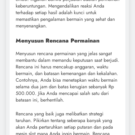
keberuntungan. Mengendalikan reaksi Anda
terhadap setiap hasil adalah kunci untuk
memastikan pengalaman bermain yang sehat dan
menyenangkan.
Menyusun Rencana Permainan
Menyusun rencana permainan yang jelas sangat
membantu dalam memandu keputusan saat berjudi.
Rencana ini harus mencakup anggaran, waktu
bermain, dan batasan kemenangan dan kekalahan.
Contohnya, Anda bisa menetapkan waktu bermain
selama dua jam dan batas kerugian sebanyak Rp
500.000. Jika Anda mencapai salah satu dari
batasan ini, berhentilah.
Rencana yang baik juga melibatkan strategi
taruhan. Pikirkan tentang seberapa banyak yang
akan Anda pertaruhkan setiap putaran dan pada
mesin slot mana Anda ingin bermain. Rencana