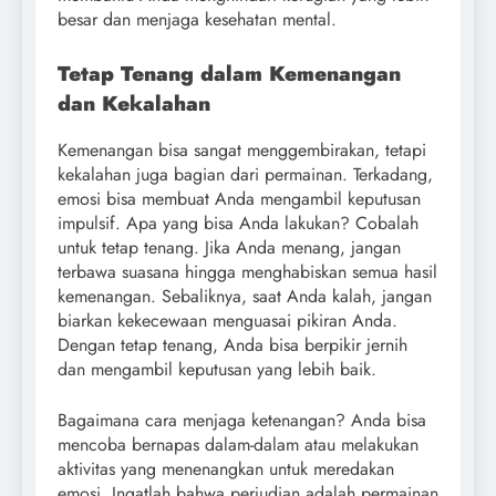
besar dan menjaga kesehatan mental.
Tetap Tenang dalam Kemenangan
dan Kekalahan
Kemenangan bisa sangat menggembirakan, tetapi
kekalahan juga bagian dari permainan. Terkadang,
emosi bisa membuat Anda mengambil keputusan
impulsif. Apa yang bisa Anda lakukan? Cobalah
untuk tetap tenang. Jika Anda menang, jangan
terbawa suasana hingga menghabiskan semua hasil
kemenangan. Sebaliknya, saat Anda kalah, jangan
biarkan kekecewaan menguasai pikiran Anda.
Dengan tetap tenang, Anda bisa berpikir jernih
dan mengambil keputusan yang lebih baik.
Bagaimana cara menjaga ketenangan? Anda bisa
mencoba bernapas dalam-dalam atau melakukan
aktivitas yang menenangkan untuk meredakan
emosi. Ingatlah bahwa perjudian adalah permainan