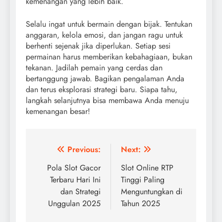
kemenangan yang lebih baik.
Selalu ingat untuk bermain dengan bijak. Tentukan
anggaran, kelola emosi, dan jangan ragu untuk
berhenti sejenak jika diperlukan. Setiap sesi
permainan harus memberikan kebahagiaan, bukan
tekanan. Jadilah pemain yang cerdas dan
bertanggung jawab. Bagikan pengalaman Anda
dan terus eksplorasi strategi baru. Siapa tahu,
langkah selanjutnya bisa membawa Anda menuju
kemenangan besar!
Post
Previous:
Next:
navigation
Pola Slot Gacor
Slot Online RTP
Terbaru Hari Ini
Tinggi Paling
dan Strategi
Menguntungkan di
Unggulan 2025
Tahun 2025