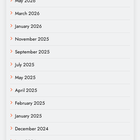
May 2026
March 2026
January 2026
November 2025
September 2025
July 2025
May 2025
April 2025
February 2025
January 2025
December 2024