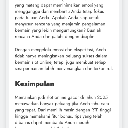
yang matang dapat meminimalkan emosi yang
mengganggu dan membantu Anda tetap fokus
pada tujuan Anda. Apakah Anda siap untuk
menyusun rencana yang menjamin pengalaman
bermain yang lebih menguntungkan? Buatlah
rencana Anda dan patuhi dengan disiplin.
Dengan mengelola emosi dan ekspektasi, Anda
tidak hanya meningkatkan peluang sukses dalam
bermain slot online, tetapi juga membuat setiap
sesi permainan lebih menyenangkan dan terkontrol.
Kesimpulan
Memainkan judi slot online gacor di tahun 2025
menawarkan banyak peluang jika Anda tahu cara
yang tepat. Dari memilih mesin dengan RTP tinggi
hingga memahami fitur bonus, tips yang telah
dibahas dapat membantu Anda meraih