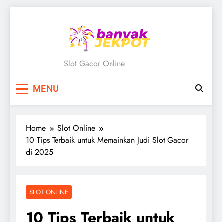
Skip
to
content
Banyakjekpot
Slot Gacor Online
MENU
Home
Slot Online
10 Tips Terbaik untuk Memainkan Judi Slot Gacor
di 2025
SLOT ONLINE
10 Tips Terbaik untuk