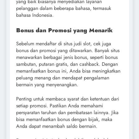
yang baik biasanya menyediakan layanan
pelanggan dalam beberapa bahasa, termasuk
bahasa Indonesia.
Bonus dan Promosi yang Menarik
Sebelum mendaftar di situs judi slot, cek juga
bonus dan promosi yang ditawarkan. Banyak situs
menawarkan berbagai jenis bonus, seperti bonus
sambutan, putaran gratis, dan cashback. Dengan
memanfaatkan bonus ini, Anda bisa meningkatkan
peluang menang dan mendapat pengalaman
bermain yang menyenangkan.
Penting untuk membaca syarat dan ketentuan dari
setiap promosi. Pastikan Anda memahami
persyaratan taruhan dan pembatasan lainnya. Jika
bisa memanfaatkan bonus dengan bijak, maka
Anda dapat menambah saldo bermain.