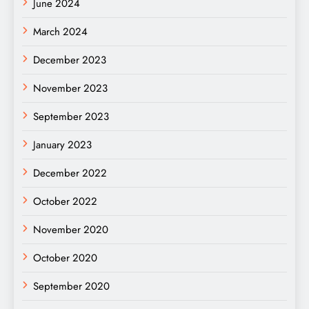
June 2024
March 2024
December 2023
November 2023
September 2023
January 2023
December 2022
October 2022
November 2020
October 2020
September 2020