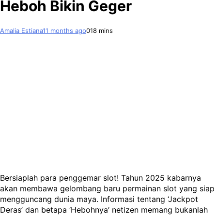
Heboh Bikin Geger
Amalia Estiana
11 months ago
0
18 mins
Bersiaplah para penggemar slot! Tahun 2025 kabarnya
akan membawa gelombang baru permainan slot yang siap
mengguncang dunia maya. Informasi tentang ‘Jackpot
Deras’ dan betapa ‘Hebohnya’ netizen memang bukanlah